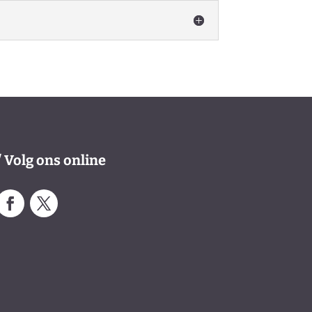
/ Volg ons online