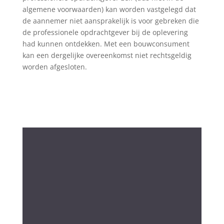
algemene voorwaarden) kan worden vastgelegd dat
de aannemer niet aansprakelijk is voor gebreken die
de professionele opdrachtgever bij de oplevering
had kunnen ontdekken. Met een bouwconsument
kan een dergelijke overeenkomst niet rechtsgeldig
worden afgesloten.