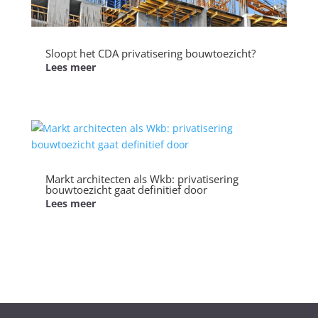
Sloopt het CDA privatisering bouwtoezicht?
Lees meer
Markt architecten als Wkb: privatisering
bouwtoezicht gaat definitief door
Lees meer