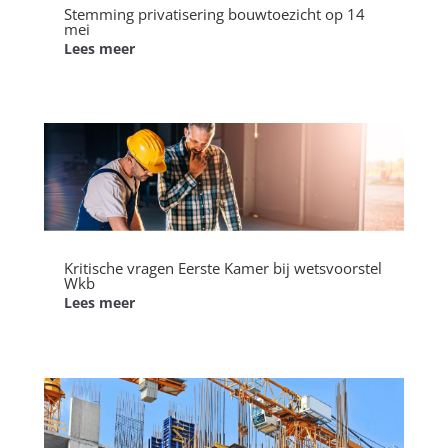
Stemming privatisering bouwtoezicht op 14
mei
Lees meer
Kritische vragen Eerste Kamer bij wetsvoorstel
Wkb
Lees meer