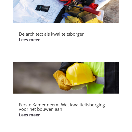
De architect als kwaliteitsborger
Lees meer
Eerste Kamer neemt Wet kwaliteitsborging
voor het bouwen aan
Lees meer