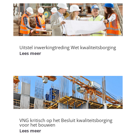
Uitstel inwerkingtreding Wet kwaliteitsborging
Lees meer
VNG kritisch op het Besluit kwaliteitsborging
voor het bouwen
Lees meer