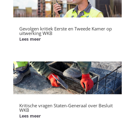
Gevolgen kritiek Eerste en Tweede Kamer op
uitwerking WKB
Lees meer
Kritische vragen Staten-Generaal over Besluit
WKB
Lees meer