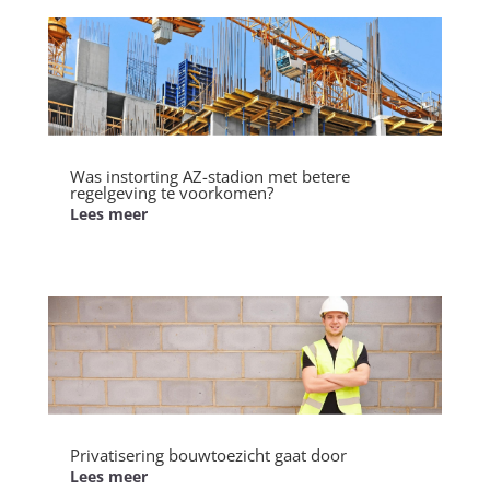
Was instorting AZ-stadion met betere
regelgeving te voorkomen?
Lees meer
Privatisering bouwtoezicht gaat door
Lees meer