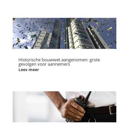
Historische bouwwet aangenomen: grote
gevolgen voor aannemers
Lees meer