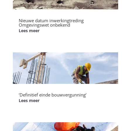
Nieuwe datum inwerkingtreding
Omgevingswet onbekend
Lees meer
‘Definitief einde bouwvergunning’
Lees meer