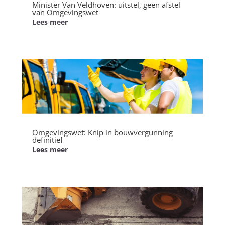
Minister Van Veldhoven: uitstel, geen afstel
van Omgevingswet
Lees meer
Omgevingswet: Knip in bouwvergunning
definitief
Lees meer